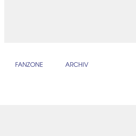
FANZONE
ARCHIV