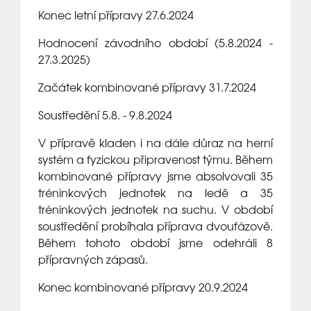
Konec letní přípravy 27.6.2024
Hodnocení závodního období (5.8.2024 -
27.3.2025)
Začátek kombinované přípravy 31.7.2024
Soustředění 5.8. - 9.8.2024
V přípravě kladen i na dále důraz na herní
systém a fyzickou připravenost týmu. Během
kombinované přípravy jsme absolvovali 35
tréninkových jednotek na ledě a 35
tréninkových jednotek na suchu. V období
soustředění probíhala příprava dvoufázově.
Během tohoto období jsme odehráli 8
přípravných zápasů.
Konec kombinované přípravy 20.9.2024