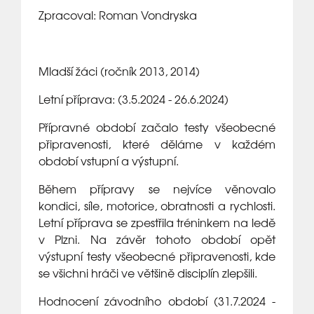
Zpracoval: Roman Vondryska
Mladší žáci (ročník 2013, 2014)
Letní příprava: (3.5.2024 - 26.6.2024)
Přípravné období začalo testy všeobecné
připravenosti, které děláme v každém
období vstupní a výstupní.
Během přípravy se nejvíce věnovalo
kondici, síle, motorice, obratnosti a rychlosti.
Letní příprava se zpestřila tréninkem na ledě
v Plzni. Na závěr tohoto období opět
výstupní testy všeobecné připravenosti, kde
se všichni hráči ve většině disciplín zlepšili.
Hodnocení závodního období (31.7.2024 -