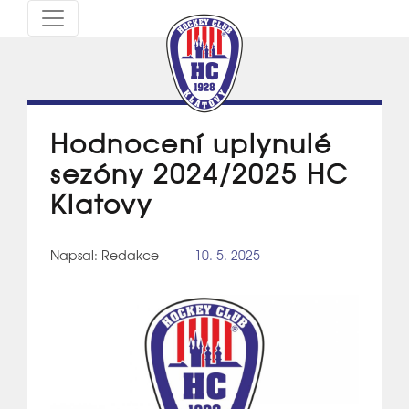
Hodnocení uplynulé
sezóny 2024/2025 HC
Klatovy
Napsal: Redakce
10. 5. 2025