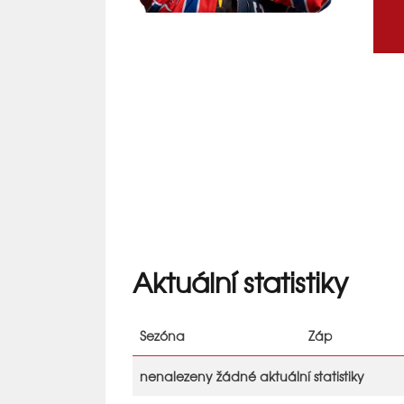
Aktuální statistiky
Sezóna
Záp
nenalezeny žádné aktuální statistiky