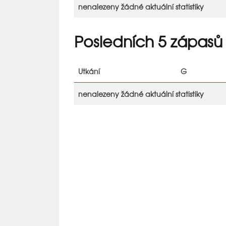
nenalezeny žádné aktuální statistiky
Posledních 5 zápasů
Utkání
G
nenalezeny žádné aktuální statistiky