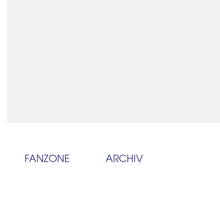
FANZONE
ARCHIV