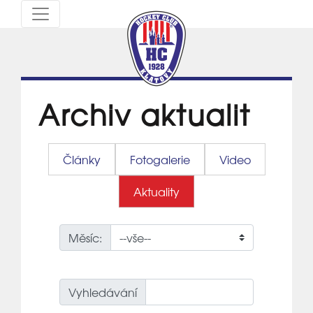
Archiv aktualit
Články
Fotogalerie
Video
Aktuality
Měsíc:
Vyhledávání