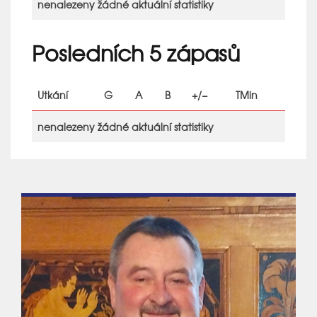
nenalezeny žádné aktuální statistiky
Posledních 5 zápasů
Utkání
G
A
B
+/−
TMin
nenalezeny žádné aktuální statistiky