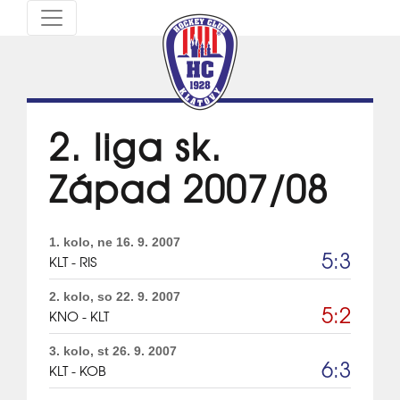
2. liga sk.
Západ 2007/08
1. kolo, ne 16. 9. 2007
5:3
KLT - RIS
2. kolo, so 22. 9. 2007
5:2
KNO - KLT
3. kolo, st 26. 9. 2007
6:3
KLT - KOB