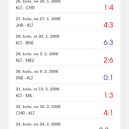
26. kolo, ne 20. 1. 2008
1:4
KLT - CHR
27. kolo, ne 27. 1. 2008
4:3
JHR - KLT
28. kolo, st 30. 1. 2008
6:3
KLT - BNS
29. kolo, ne 3. 2. 2008
2:6
KLT - MEZ
30. kolo, so 9. 2. 2008
0:1
TAB - KLT
31. kolo, st 13. 2. 2008
1:3
KLT - MIL
32. kolo, so 16. 2. 2008
4:1
CHR - KLT
33. kolo, ne 24. 2. 2008