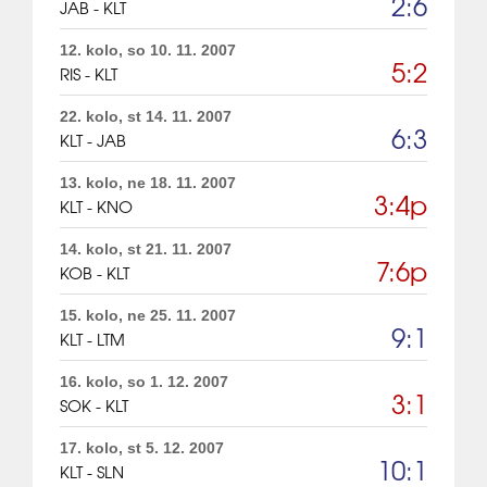
2:6
JAB - KLT
12. kolo, so 10. 11. 2007
5:2
RIS - KLT
22. kolo, st 14. 11. 2007
6:3
KLT - JAB
13. kolo, ne 18. 11. 2007
3:4p
KLT - KNO
14. kolo, st 21. 11. 2007
7:6p
KOB - KLT
15. kolo, ne 25. 11. 2007
9:1
KLT - LTM
16. kolo, so 1. 12. 2007
3:1
SOK - KLT
17. kolo, st 5. 12. 2007
10:1
KLT - SLN