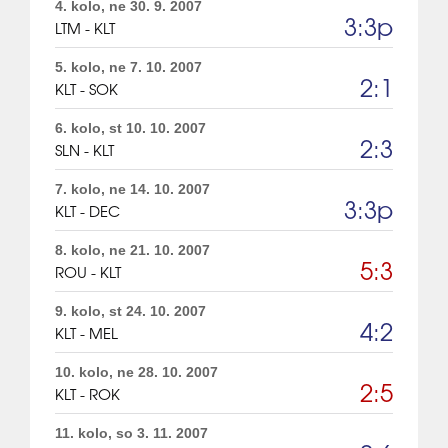
4. kolo, ne 30. 9. 2007
3:3p
LTM - KLT
5. kolo, ne 7. 10. 2007
2:1
KLT - SOK
6. kolo, st 10. 10. 2007
2:3
SLN - KLT
7. kolo, ne 14. 10. 2007
3:3p
KLT - DEC
8. kolo, ne 21. 10. 2007
5:3
ROU - KLT
9. kolo, st 24. 10. 2007
4:2
KLT - MEL
10. kolo, ne 28. 10. 2007
2:5
KLT - ROK
11. kolo, so 3. 11. 2007