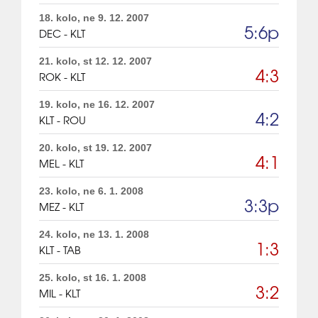
18. kolo, ne 9. 12. 2007
5:6p
DEC - KLT
21. kolo, st 12. 12. 2007
4:3
ROK - KLT
19. kolo, ne 16. 12. 2007
4:2
KLT - ROU
20. kolo, st 19. 12. 2007
4:1
MEL - KLT
23. kolo, ne 6. 1. 2008
3:3p
MEZ - KLT
24. kolo, ne 13. 1. 2008
1:3
KLT - TAB
25. kolo, st 16. 1. 2008
3:2
MIL - KLT